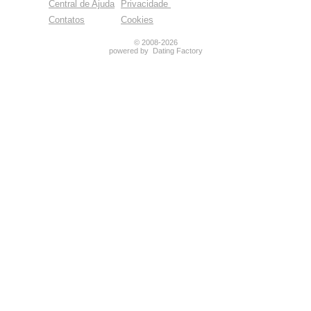
Central de Ajuda
Privacidade
Contatos
Cookies
© 2008-2026
powered by Dating Factory